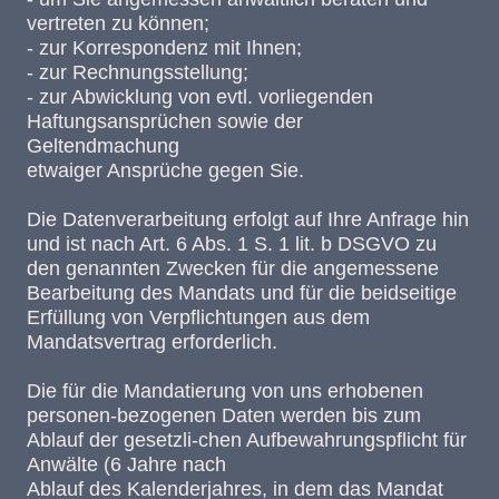
vertreten zu können;
- zur Korrespondenz mit Ihnen;
- zur Rechnungsstellung;
- zur Abwicklung von evtl. vorliegenden
Haftungsansprüchen sowie der
Geltendmachung
etwaiger Ansprüche gegen Sie.
Die Datenverarbeitung erfolgt auf Ihre Anfrage hin
und ist nach Art. 6 Abs. 1 S. 1 lit. b DSGVO zu
den genannten Zwecken für die angemessene
Bearbeitung des Mandats und für die beidseitige
Erfüllung von Verpflichtungen aus dem
Mandatsvertrag erforderlich.
Die für die Mandatierung von uns erhobenen
personen-bezogenen Daten werden bis zum
Ablauf der gesetzli-chen Aufbewahrungspflicht für
Anwälte (6 Jahre nach
Ablauf des Kalenderjahres, in dem das Mandat