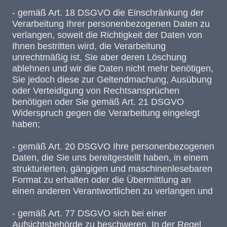
- gemäß Art. 18 DSGVO die Einschränkung der
Verarbeitung Ihrer personenbezogenen Daten zu
verlangen, soweit die Richtigkeit der Daten von
Ihnen bestritten wird, die Verarbeitung
unrechtmäßig ist, Sie aber deren Löschung
ablehnen und wir die Daten nicht mehr benötigen,
Sie jedoch diese zur Geltendmachung, Ausübung
oder Verteidigung von Rechtsansprüchen
benötigen oder Sie gemäß Art. 21 DSGVO
Widerspruch gegen die Verarbeitung eingelegt
haben;
- gemäß Art. 20 DSGVO Ihre personenbezogenen
Daten, die Sie uns bereitgestellt haben, in einem
strukturierten, gängigen und maschinenlesebaren
Format zu erhalten oder die Übermittlung an
einen anderen Verantwortlichen zu verlangen und
- gemäß Art. 77 DSGVO sich bei einer
Aufsichtsbehörde zu beschweren. In der Regel