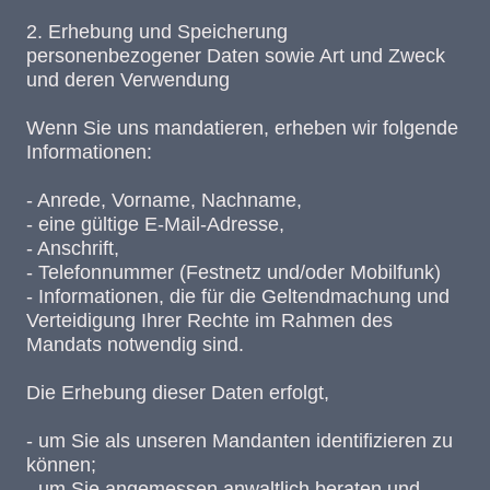
2. Erhebung und Speicherung
personenbezogener Daten sowie Art und Zweck
und deren Verwendung
Wenn Sie uns mandatieren, erheben wir folgende
Informationen:
- Anrede, Vorname, Nachname,
- eine gültige E-Mail-Adresse,
- Anschrift,
- Telefonnummer (Festnetz und/oder Mobilfunk)
- Informationen, die für die Geltendmachung und
Verteidigung Ihrer Rechte im Rahmen des
Mandats notwendig sind.
Die Erhebung dieser Daten erfolgt,
- um Sie als unseren Mandanten identifizieren zu
können;
- um Sie angemessen anwaltlich beraten und