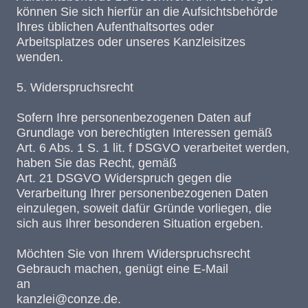
können Sie sich hierfür an die Aufsichtsbehörde
Ihres üblichen Aufenthaltsortes oder
Arbeitsplatzes oder unseres Kanzleisitzes
wenden.
5. Widerspruchsrecht
Sofern Ihre personenbezogenen Daten auf
Grundlage von berechtigten Interessen gemäß
Art. 6 Abs. 1 S. 1 lit. f DSGVO verarbeitet werden,
haben Sie das Recht, gemäß
Art. 21 DSGVO Widerspruch gegen die
Verarbeitung Ihrer personenbezogenen Daten
einzulegen, soweit dafür Gründe vorliegen, die
sich aus Ihrer besonderen Situation ergeben.
Möchten Sie von Ihrem Widerspruchsrecht
Gebrauch machen, genügt eine E-Mail
an
kanzlei@conze.de.