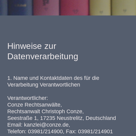
Hinweise zur
Datenverarbeitung
1. Name und Kontaktdaten des für die
Verarbeitung Verantwortlichen
Verantwortlicher:
Conze Rechtsanwälte,
Rechtsanwalt Christoph Conze,
Seestraße 1, 17235 Neustrelitz, Deutschland
Email: kanzlei@conze.de,
Telefon: 03981/214900, Fax: 03981/214901