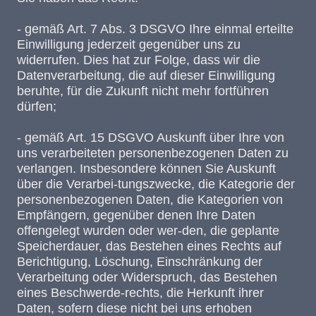
- gemäß Art. 7 Abs. 3 DSGVO Ihre einmal erteilte
Einwilligung jederzeit gegenüber uns zu
widerrufen. Dies hat zur Folge, dass wir die
Datenverarbeitung, die auf dieser Einwilligung
beruhte, für die Zukunft nicht mehr fortführen
dürfen;
- gemäß Art. 15 DSGVO Auskunft über Ihre von
uns verarbeiteten personenbezogenen Daten zu
verlangen. Insbesondere können Sie Auskunft
über die Verarbei-tungszwecke, die Kategorie der
personenbezogenen Daten, die Kategorien von
Empfängern, gegenüber denen Ihre Daten
offengelegt wurden oder wer-den, die geplante
Speicherdauer, das Bestehen eines Rechts auf
Berichtigung, Löschung, Einschränkung der
Verarbeitung oder Widerspruch, das Bestehen
eines Beschwerde-rechts, die Herkunft ihrer
Daten, sofern diese nicht bei uns erhoben