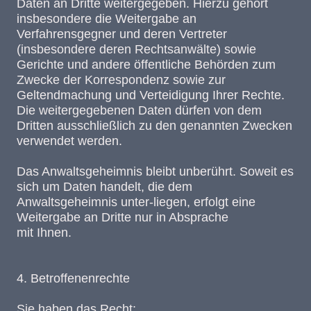
Daten an Dritte weitergegeben. Hierzu gehört
insbesondere die Weitergabe an
Verfahrensgegner und deren Vertreter
(insbesondere deren Rechtsanwälte) sowie
Gerichte und andere öffentliche Behörden zum
Zwecke der Korrespondenz sowie zur
Geltendmachung und Verteidigung Ihrer Rechte.
Die weitergegebenen Daten dürfen von dem
Dritten ausschließlich zu den genannten Zwecken
verwendet werden.
Das Anwaltsgeheimnis bleibt unberührt. Soweit es
sich um Daten handelt, die dem
Anwaltsgeheimnis unter-liegen, erfolgt eine
Weitergabe an Dritte nur in Absprache
mit Ihnen.
4. Betroffenenrechte
Sie haben das Recht: