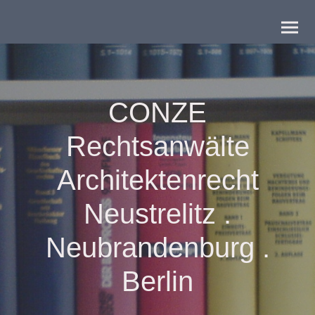
CONZE
Rechtsanwälte
Architektenrecht
Neustrelitz .
Neubrandenburg .
Berlin