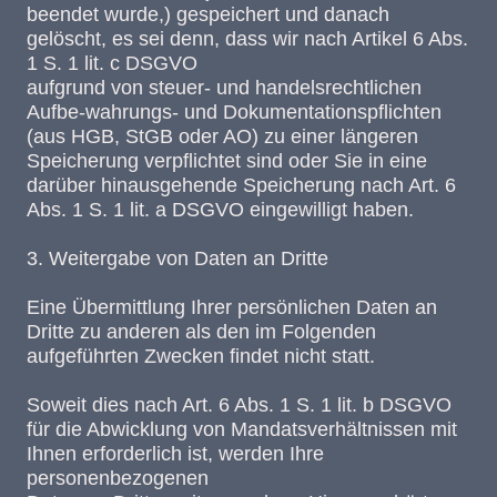
beendet wurde,) gespeichert und danach
gelöscht, es sei denn, dass wir nach Artikel 6 Abs.
1 S. 1 lit. c DSGVO
aufgrund von steuer- und handelsrechtlichen
Aufbe-wahrungs- und Dokumentationspflichten
(aus HGB, StGB oder AO) zu einer längeren
Speicherung verpflichtet sind oder Sie in eine
darüber hinausgehende Speicherung nach Art. 6
Abs. 1 S. 1 lit. a DSGVO eingewilligt haben.
3. Weitergabe von Daten an Dritte
Eine Übermittlung Ihrer persönlichen Daten an
Dritte zu anderen als den im Folgenden
aufgeführten Zwecken findet nicht statt.
Soweit dies nach Art. 6 Abs. 1 S. 1 lit. b DSGVO
für die Abwicklung von Mandatsverhältnissen mit
Ihnen erforderlich ist, werden Ihre
personenbezogenen