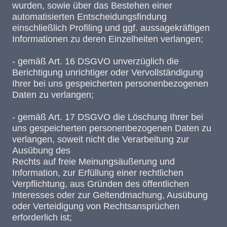
wurden, sowie über das Bestehen einer
automatisierten Entscheidungsfindung
einschließlich Profiling und ggf. aussagekräftigen
Informationen zu deren Einzelheiten verlangen;
- gemäß Art. 16 DSGVO unverzüglich die
Berichtigung unrichtiger oder Vervollständigung
Ihrer bei uns gespeicherten personenbezogenen
Daten zu verlangen;
- gemäß Art. 17 DSGVO die Löschung Ihrer bei
uns gespeicherten personenbezogenen Daten zu
verlangen, soweit nicht die Verarbeitung zur
Ausübung des
Rechts auf freie Meinungsäußerung und
Information, zur Erfüllung einer rechtlichen
Verpflichtung, aus Gründen des öffentlichen
Interesses oder zur Geltendmachung, Ausübung
oder Verteidigung von Rechtsansprüchen
erforderlich ist;